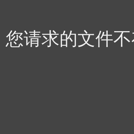
4，您请求的文件不