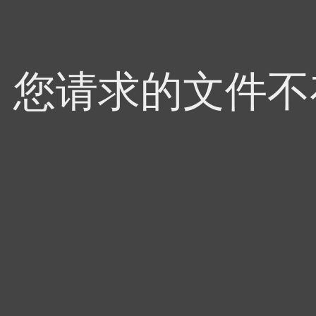
4，您请求的文件不