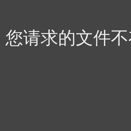
4，您请求的文件不