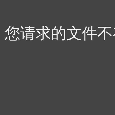
4，您请求的文件不